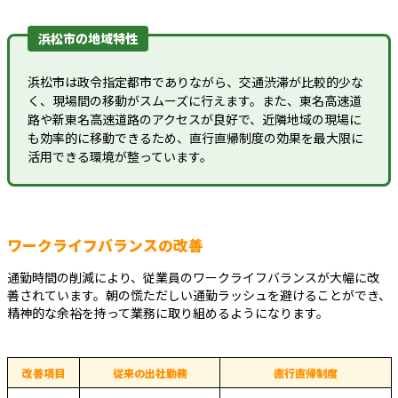
浜松市の地域特性
浜松市は政令指定都市でありながら、交通渋滞が比較的少な
く、現場間の移動がスムーズに行えます。また、東名高速道
路や新東名高速道路のアクセスが良好で、近隣地域の現場に
も効率的に移動できるため、直行直帰制度の効果を最大限に
活用できる環境が整っています。
ワークライフバランスの改善
通勤時間の削減により、従業員のワークライフバランスが大幅に改
善されています。朝の慌ただしい通勤ラッシュを避けることができ、
精神的な余裕を持って業務に取り組めるようになります。
改善項目
従来の出社勤務
直行直帰制度