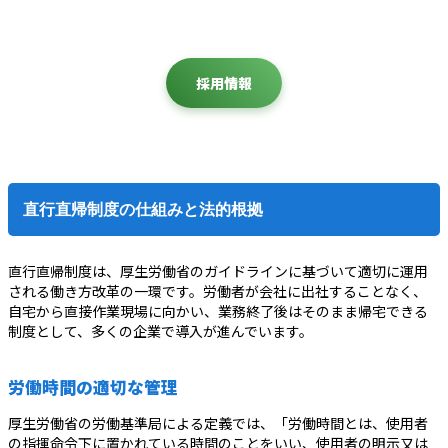
採用情報
直行直帰制度の仕組みと法的根拠
直行直帰制度は、厚生労働省のガイドラインに基づいて適切に運用
される働き方改革の一環です。労働者が会社に出社することなく、
自宅から直接作業現場に向かい、業務終了後はそのまま帰宅できる
制度として、多くの企業で導入が進んでいます。
労働時間の適切な管理
厚生労働省の労働基準局による定義では、「労働時間とは、使用者
の指揮命令下に置かれている時間のことをいい、使用者の明示又は