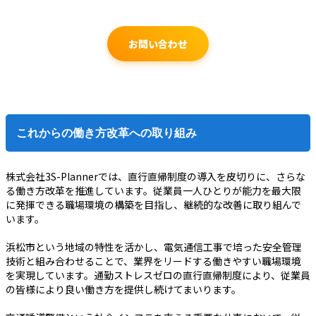
お問い合わせ
これからの働き方改革への取り組み
株式会社3S-Plannerでは、直行直帰制度の導入を皮切りに、さらな
る働き方改革を推進しています。従業員一人ひとりが能力を最大限
に発揮できる職場環境の構築を目指し、継続的な改善に取り組んで
います。
浜松市という地域の特性を活かし、電気通信工事で培った安全管理
技術と組み合わせることで、業界をリードする働きやすい職場環境
を実現しています。通勤ストレスゼロの直行直帰制度により、従業員
の皆様により良い働き方を提供し続けてまいります。