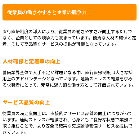
従業員の働きやすさと企業の競争力
直行直帰制度の導入により、従業員の働きやすさが向上するだけで
なく、企業としての競争力も高まっています。優秀な人材の確保と定
着、そして高品質なサービスの提供が可能となっています。
人材確保と定着率の向上
警備業界全体で人手不足が課題となる中、直行直帰制度は大きな採
用上のアドバンテージとなっています。通勤ストレスの軽減を求め
る求職者にとって、非常に魅力的な働き方として評価されています。
サービス品質の向上
従業員の満足度向上は、直接的にサービス品質の向上につながって
います。通勤ストレスが軽減され、心身ともに良好な状態で業務に
取り組むことで、より安全で確実な交通誘導警備サービスを提供で
きています。