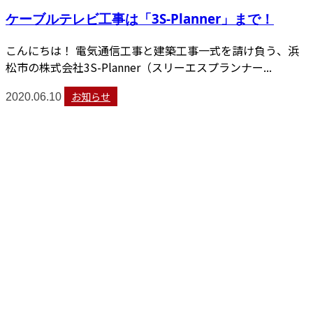
ケーブルテレビ工事は「3S-Planner」まで！
こんにちは！ 電気通信工事と建築工事一式を請け負う、浜
松市の株式会社3S-Planner（スリーエスプランナー...
お知らせ
2020.06.10
CONTACT
お問い合わせ