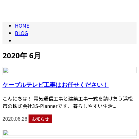
HOME
BLOG
2020年 6月
ケーブルテレビ工事はお任せください！
こんにちは！ 電気通信工事と建築工事一式を請け負う浜松
市の株式会社3S-Plannerです。 暮らしやすい生活...
お知らせ
2020.06.26