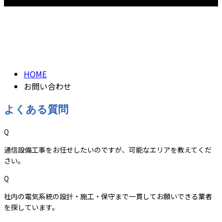
お問い合わせ
CONTACT
CONTACT
HOME
お問い合わせ
よくある質問
Q
通信設備工事をお任せしたいのですが、可能なエリアを教えてくだ
さい。
Q
社内の電気系統の設計・施工・保守まで一貫してお願いできる業者
を探しています。