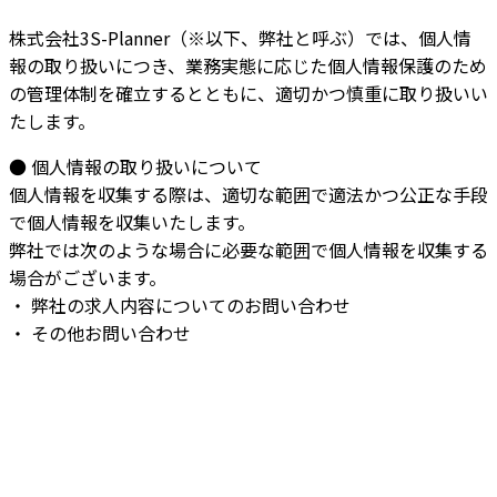
株式会社3S-Planner（※以下、弊社と呼ぶ）では、個人情
報の取り扱いにつき、業務実態に応じた個人情報保護のため
の管理体制を確立するとともに、適切かつ慎重に取り扱いい
たします。
● 個人情報の取り扱いについて
個人情報を収集する際は、適切な範囲で適法かつ公正な手段
で個人情報を収集いたします。
弊社では次のような場合に必要な範囲で個人情報を収集する
場合がございます。
・ 弊社の求人内容についてのお問い合わせ
・ その他お問い合わせ
CONTACT
お問い合わせ