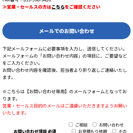
≫営業・セールスの方は
こちら
をご確認ください
メールでのお問い合わせ
下記メールフォームに必要事項を入力し、送信してください。
メールフォームの「お問い合わせ内容」の項目に、ご要望など
をご入力ください。
お問い合わせ内容を確認後、担当者より折り返しご連絡いたし
ます。
※こちらは【お問い合わせ専用】のメールフォームとなってお
ります。
営業・セールス目的のメールはご遠慮いただきますようお願い
いたします。
ご相談
お問い合わせ
お問い合わせ項目
必須
お見積もり依頼
その