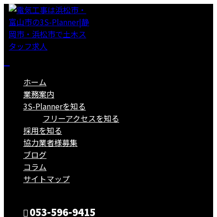
ホーム
業務案内
3S-Plannerを知る
フリーアクセスを知る
採用を知る
協力業者様募集
ブログ
コラム
サイトマップ
053-596-9415