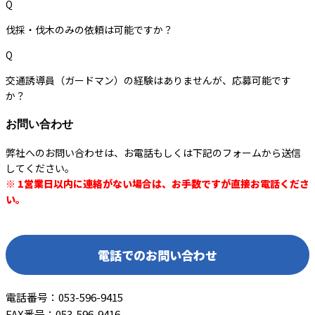
Q
伐採・伐木のみの依頼は可能ですか？
Q
交通誘導員（ガードマン）の経験はありませんが、応募可能です
か？
お問い合わせ
弊社へのお問い合わせは、お電話もしくは下記のフォームから送信
してください。
※ 1営業日以内に連絡がない場合は、お手数ですが直接お電話くださ
い。
電話でのお問い合わせ
電話番号：053-596-9415
FAX番号：053-596-9416