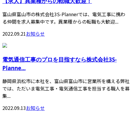
【求人】異業種からの転職大歓迎！
富山県富山市の株式会社3S-Plannerでは、電気工事に携わ
る仲間を求人募集中です。異業種からの転職も大歓迎...
2022.09.21
お知らせ
電気通信工事のプロを目指すなら株式会社3S-
Planne...
静岡県浜松市に本社を、富山県富山市に営業所を構える弊社
では、ただいま電気工事・電気通信工事を担当する職人を募
集...
2022.09.13
お知らせ
CONTACT
お問い合わせ