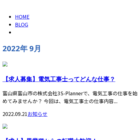
2022年 9月
CONTACT
HOME
BLOG
2022年 9月
【求人募集】電気工事士ってどんな仕事？
富山県富山市の株式会社3S-Plannerで、電気工事の仕事を始
めてみませんか？ 今回は、電気工事士の仕事内容...
2022.09.21
お知らせ