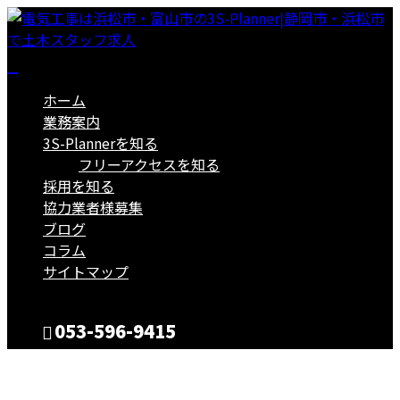
ホーム
業務案内
3S-Plannerを知る
フリーアクセスを知る
採用を知る
協力業者様募集
ブログ
コラム
サイトマップ
053-596-9415