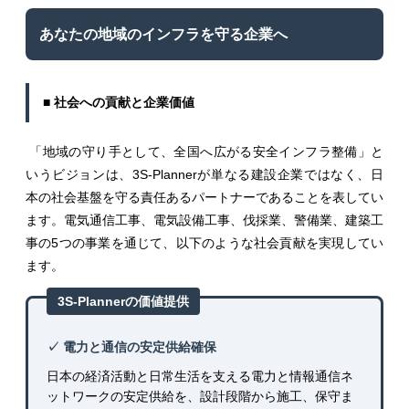
あなたの地域のインフラを守る企業へ
■ 社会への貢献と企業価値
「地域の守り手として、全国へ広がる安全インフラ整備」と
いうビジョンは、3S-Plannerが単なる建設企業ではなく、日
本の社会基盤を守る責任あるパートナーであることを表してい
ます。電気通信工事、電気設備工事、伐採業、警備業、建築工
事の5つの事業を通じて、以下のような社会貢献を実現してい
ます。
3S-Plannerの価値提供
✓ 電力と通信の安定供給確保
日本の経済活動と日常生活を支える電力と情報通信ネ
ットワークの安定供給を、設計段階から施工、保守ま