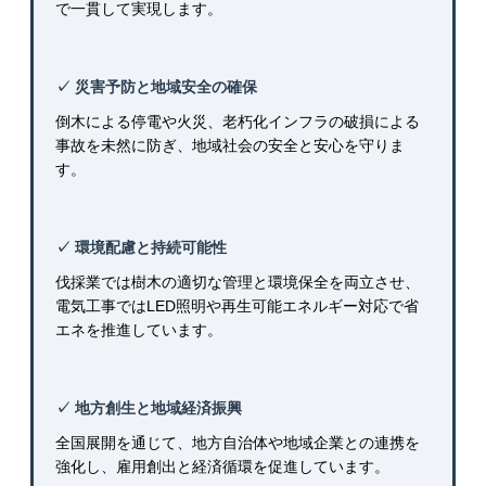
で一貫して実現します。
✓ 災害予防と地域安全の確保
倒木による停電や火災、老朽化インフラの破損による
事故を未然に防ぎ、地域社会の安全と安心を守りま
す。
✓ 環境配慮と持続可能性
伐採業では樹木の適切な管理と環境保全を両立させ、
電気工事ではLED照明や再生可能エネルギー対応で省
エネを推進しています。
✓ 地方創生と地域経済振興
全国展開を通じて、地方自治体や地域企業との連携を
強化し、雇用創出と経済循環を促進しています。