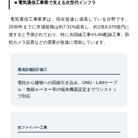
■ 電気通信工事業で支える次世代インフラ
電気通信工事業界は、現在急速に成長している分野です。
2030年までに市場規模は約7.31%成長し、約2兆8,070億円に
達すると予測されており、特に光回線工事やLAN配線工事、防
犯カメラ設置などの需要が急速に増加しています。
通信設備設計施工
電柱から建物への回線引き込み、ONU・LANケーブ
ル・無線ルーター等の端末機器設定までワンストッ
プ対応
光ファイバー工事