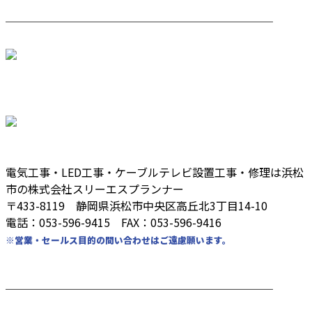
────────────────────────
電気工事・LED工事・ケーブルテレビ設置工事・修理は浜松
市の株式会社スリーエスプランナー
〒433-8119 静岡県浜松市中央区高丘北3丁目14-10
電話：053-596-9415 FAX：053-596-9416
※営業・セールス目的の問い合わせはご遠慮願います。
────────────────────────