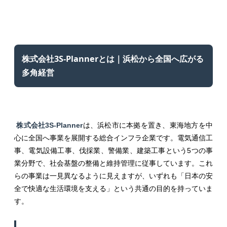
株式会社3S-Plannerとは｜浜松から全国へ広がる
多角経営
株式会社3S-Planner
は、浜松市に本拠を置き、東海地方を中
心に全国へ事業を展開する総合インフラ企業です。電気通信工
事、電気設備工事、伐採業、警備業、建築工事という5つの事
業分野で、社会基盤の整備と維持管理に従事しています。これ
らの事業は一見異なるように見えますが、いずれも「日本の安
全で快適な生活環境を支える」という共通の目的を持っていま
す。