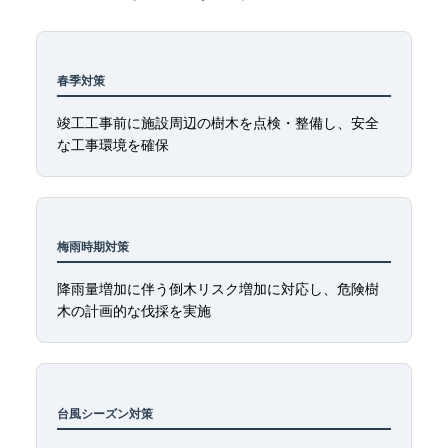
春季対策
竣工工事前に施設周辺の樹木を点検・整備し、安全
な工事環境を確保
梅雨時期対策
降雨量増加に伴う倒木リスク増加に対応し、危険樹
木の計画的な伐採を実施
台風シーズン対策