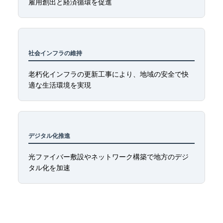
雇用創出と経済循環を促進
社会インフラの維持
老朽化インフラの更新工事により、地域の安全で快
適な生活環境を実現
デジタル化推進
光ファイバー敷設やネットワーク構築で地方のデジ
タル化を加速