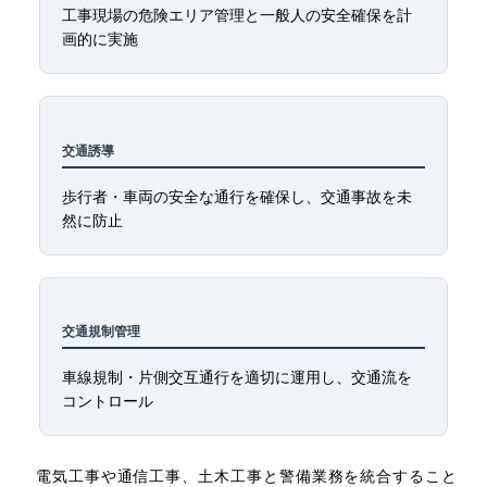
工事現場の危険エリア管理と一般人の安全確保を計
画的に実施
交通誘導
歩行者・車両の安全な通行を確保し、交通事故を未
然に防止
交通規制管理
車線規制・片側交互通行を適切に運用し、交通流を
コントロール
電気工事や通信工事、土木工事と警備業務を統合すること