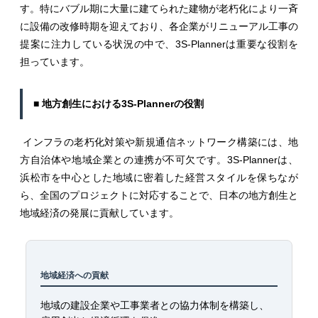
す。特にバブル期に大量に建てられた建物が老朽化により一斉
に設備の改修時期を迎えており、各企業がリニューアル工事の
提案に注力している状況の中で、3S-Plannerは重要な役割を
担っています。
■ 地方創生における3S-Plannerの役割
インフラの老朽化対策や新規通信ネットワーク構築には、地
方自治体や地域企業との連携が不可欠です。3S-Plannerは、
浜松市を中心とした地域に密着した経営スタイルを保ちなが
ら、全国のプロジェクトに対応することで、日本の地方創生と
地域経済の発展に貢献しています。
地域経済への貢献
地域の建設企業や工事業者との協力体制を構築し、