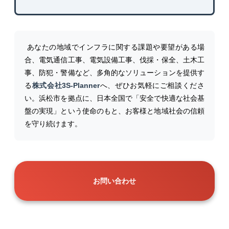
あなたの地域でインフラに関する課題や要望がある場
合、電気通信工事、電気設備工事、伐採・保全、土木工
事、防犯・警備など、多角的なソリューションを提供す
る
株式会社3S-Planner
へ、ぜひお気軽にご相談くださ
い。浜松市を拠点に、日本全国で「安全で快適な社会基
盤の実現」という使命のもと、お客様と地域社会の信頼
を守り続けます。
お問い合わせ