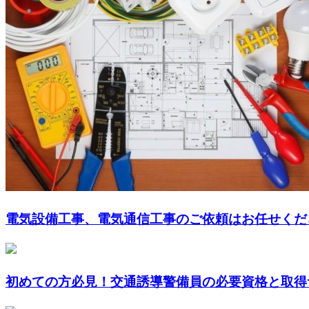
電気設備工事、電気通信工事のご依頼はお任せくだ
初めての方必見！交通誘導警備員の必要資格と取得