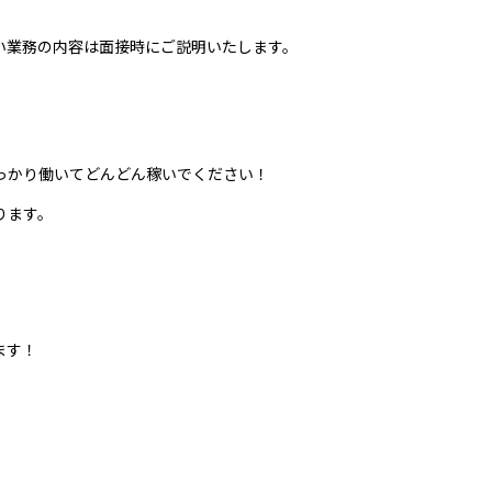
い業務の内容は面接時にご説明いたします。
っかり働いてどんどん稼いでください！
ります。
ます！