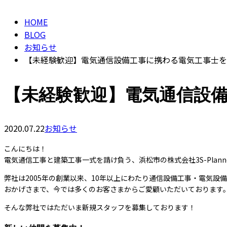
BLOG
HOME
BLOG
お知らせ
【未経験歓迎】電気通信設備工事に携わる電気工事士を
【未経験歓迎】電気通信設
2020.07.22
お知らせ
こんにちは！
電気通信工事と建築工事一式を請け負う、浜松市の株式会社3S-Plan
弊社は2005年の創業以来、10年以上にわたり通信設備工事・電気設
おかげさまで、今では多くのお客さまからご愛顧いただいております
そんな弊社ではただいま新規スタッフを募集しております！