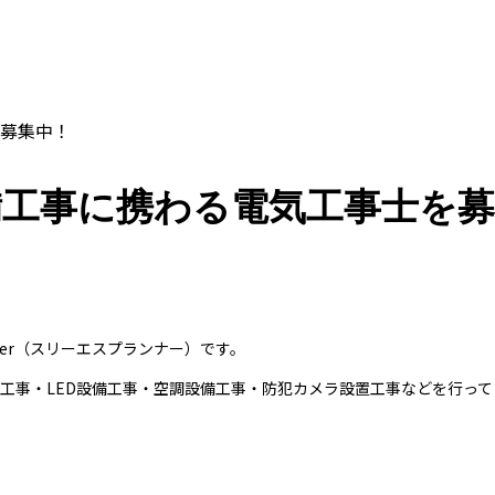
募集中！
備工事に携わる電気工事士を募
ner（スリーエスプランナー）です。
備工事・LED設備工事・空調設備工事・防犯カメラ設置工事などを行っ
。