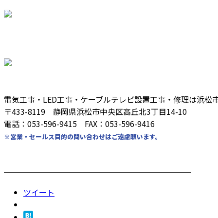
電気工事・LED工事・ケーブルテレビ設置工事・修理は浜松
〒433-8119 静岡県浜松市中央区高丘北3丁目14-10
電話：053-596-9415 FAX：053-596-9416
※営業・セールス目的の問い合わせはご遠慮願います。
────────────────────────
ツイート