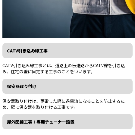
CATV引き込み線工事
CATV引き込み線工事とは、道路上の伝送路からCATV線を引き込
み、住宅の壁に固定する工事のことをいいます。
保安器取り付け
保安器取り付けは、落雷した際に過電流になることを防止するた
め、壁に保安器を取り付ける工事です。
屋外配線工事＋専用チューナー設置