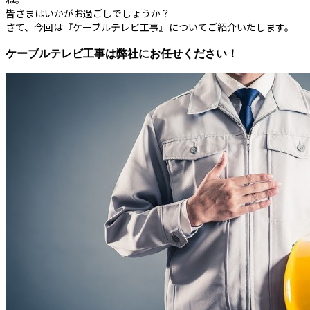
皆さまはいかがお過ごしでしょうか？
さて、今回は『ケーブルテレビ工事』についてご紹介いたします。
ケーブルテレビ工事は弊社にお任せください！