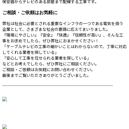
保安器からテレビのある部屋まで配線する工事です。
ご相談・ご依頼はお気軽に
弊社は社会に必要とされる重要なインフラの一つである電気を扱う
企業として、さまざまな社会の要請に応えてまいりました。
『環境にやさしい』『安全』『快適』『信頼性が高い』、そんな工
事をお求めでしたら、ぜひ弊社におまかせください！
「ケーブルテレビの工事の細かいことはわからないので、丁寧に対応
してくれる業者を探している」
「安心して工事を任せられる業者を探している」
などとお考えでしたら、ぜひ弊社にご相談ください。
ご相談・ご依頼はお気軽にお問い合わせください。
最後までご覧いただきありがとうございました。
────────────────────────