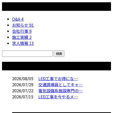
カテゴリー
Q&A
4
お知らせ
91
会社行事
9
施工実績
2
求人情報
13
コラム
2026/08/05
LED工事でお得にな…
2026/07/29
交通誘導員としてキャ…
2026/07/22
電気設備系施設専門の…
2026/07/15
LED工事を今やるメ…