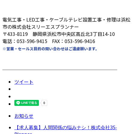
電気工事・LED工事・ケーブルテレビ設置工事・修理は浜松
市の株式会社スリーエスプランナー
〒433-8119 静岡県浜松市中央区高丘北3丁目14-10
電話：053-596-9415 FAX：053-596-9416
※営業・セールス目的の問い合わせはご遠慮願います。
────────────────────────
ツイート
お知らせ
【求人募集】人間関係の悩みナシ！株式会社3S-