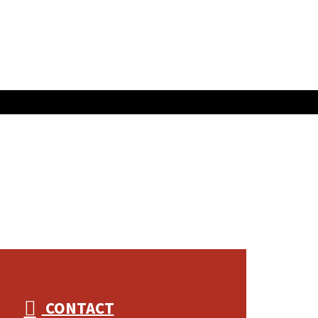
CONTACT