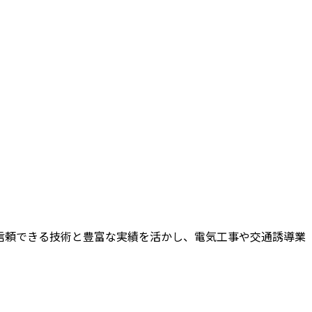
で、信頼できる技術と豊富な実績を活かし、電気工事や交通誘導業