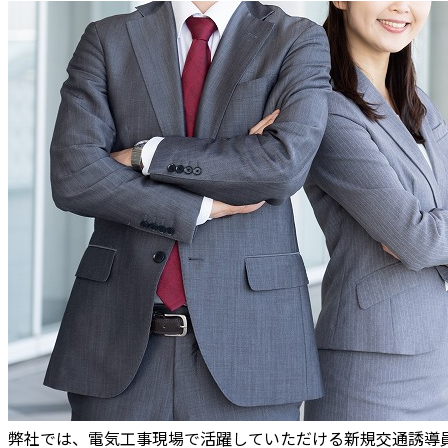
弊社では、電気工事現場で活躍していただける新規交通誘導