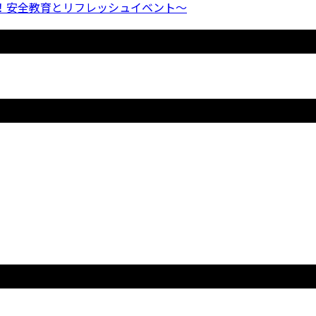
！安全教育とリフレッシュイベント〜