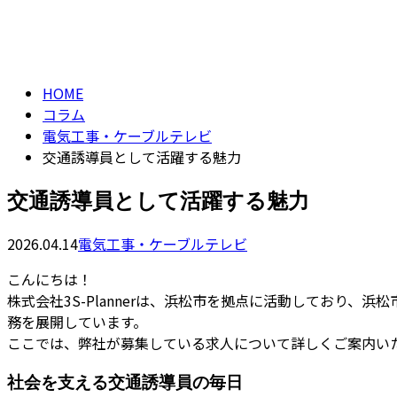
コラム
column
HOME
コラム
電気工事・ケーブルテレビ
交通誘導員として活躍する魅力
交通誘導員として活躍する魅力
2026.04.14
電気工事・ケーブルテレビ
こんにちは！
株式会社3S-Plannerは、浜松市を拠点に活動しており
務を展開しています。
ここでは、弊社が募集している求人について詳しくご案内い
社会を支える交通誘導員の毎日