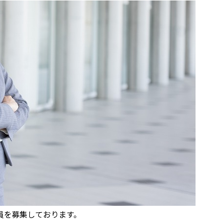
員を募集しております。