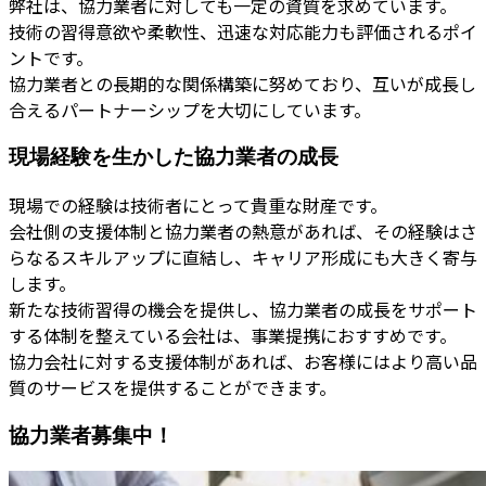
弊社は、協力業者に対しても一定の資質を求めています。
技術の習得意欲や柔軟性、迅速な対応能力も評価されるポイ
ントです。
協力業者との長期的な関係構築に努めており、互いが成長し
合えるパートナーシップを大切にしています。
現場経験を生かした協力業者の成長
現場での経験は技術者にとって貴重な財産です。
会社側の支援体制と協力業者の熱意があれば、その経験はさ
らなるスキルアップに直結し、キャリア形成にも大きく寄与
します。
新たな技術習得の機会を提供し、協力業者の成長をサポート
する体制を整えている会社は、事業提携におすすめです。
協力会社に対する支援体制があれば、お客様にはより高い品
質のサービスを提供することができます。
協力業者募集中！