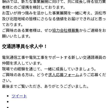
塀shでは、新たな事業展開に向けて、共に成長し得る協力業
者様とのご提携を検討しております。
お互いが持つ強みを活かした事業展開を一緒に考え、浜松市
及び北陸地域の皆様にさらなる価値をお届けできればと思っ
ております。
ご興味のある業者様は、ぜひ
協力会社様募集
からご連絡をお
願いいたします。
交通誘導員を求人中！
電気通信工事や電気工事をサポートする新しい交通誘導員の
仲間を求人しています。
現場での経験を通じて、一緒に成長していきましょう。
ご興味のある方は、どうぞ
求人応募フォーム
よりご応募くだ
さい。
最後までご覧いただき、ありがとうございました。
ツイート