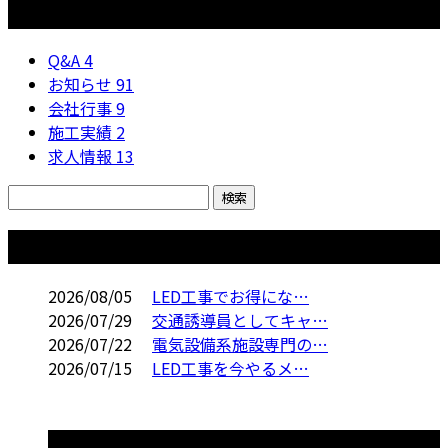
カテゴリー
Q&A
4
お知らせ
91
会社行事
9
施工実績
2
求人情報
13
コラム
2026/08/05
LED工事でお得にな…
2026/07/29
交通誘導員としてキャ…
2026/07/22
電気設備系施設専門の…
2026/07/15
LED工事を今やるメ…
コラムカテゴリ