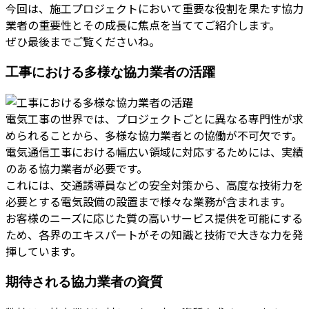
今回は、施工プロジェクトにおいて重要な役割を果たす協力
業者の重要性とその成長に焦点を当ててご紹介します。
ぜひ最後までご覧くださいね。
工事における多様な協力業者の活躍
電気工事の世界では、プロジェクトごとに異なる専門性が求
められることから、多様な協力業者との協働が不可欠です。
電気通信工事における幅広い領域に対応するためには、実績
のある協力業者が必要です。
これには、交通誘導員などの安全対策から、高度な技術力を
必要とする電気設備の設置まで様々な業務が含まれます。
お客様のニーズに応じた質の高いサービス提供を可能にする
ため、各界のエキスパートがその知識と技術で大きな力を発
揮しています。
期待される協力業者の資質