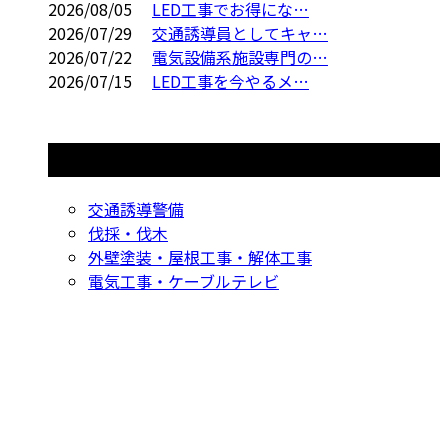
2026/08/05
LED工事でお得にな…
2026/07/29
交通誘導員としてキャ…
2026/07/22
電気設備系施設専門の…
2026/07/15
LED工事を今やるメ…
コラムカテゴリ
交通誘導警備
伐採・伐木
外壁塗装・屋根工事・解体工事
電気工事・ケーブルテレビ
CONTACT
お問い合わせ
053-596-9415