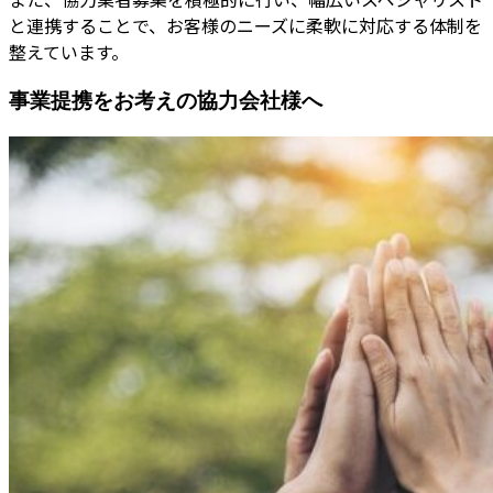
と連携することで、お客様のニーズに柔軟に対応する体制を
整えています。
事業提携をお考えの協力会社様へ