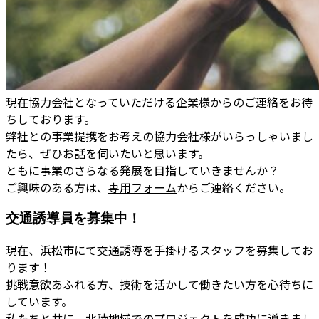
現在協力会社となっていただける企業様からのご連絡をお待
ちしております。
弊社との事業提携をお考えの協力会社様がいらっしゃいまし
たら、ぜひお話を伺いたいと思います。
ともに事業のさらなる発展を目指していきませんか？
ご興味のある方は、
専用フォーム
からご連絡ください。
交通誘導員を募集中！
現在、浜松市にて交通誘導を手掛けるスタッフを募集してお
ります！
挑戦意欲あふれる方、技術を活かして働きたい方を心待ちに
しています。
私たちと共に、北陸地域でのプロジェクトを成功に導きまし