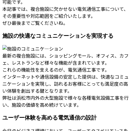
可能です。
本記事では、複合施設に欠かせない電気通信工事について、
その重要性や対応範囲をご紹介いたします。
ぜひ最後までご覧くださいね。
施設の快適なコミュニケーションを実現する
最新の複合施設には、ショッピングモール、オフィス、カフ
ェ、レストランなど様々な機能が含まれています。
これらの機能性を支えるのが、電気通信工事です。
インターネットや通信設備の安定した提供は、快適なコミュ
ニケーションを実現し、訪れるお客様にとっても満足度の高
い体験を創出する鍵となります。
弊社は浜松市内外の大型施設で様々な各種電気設備工事を行
い、施設の価値を高め続けています。
ユーザー体験を高める電気通信の設計
今日のビジネス環境において、ユーザーエクスペリエンスを