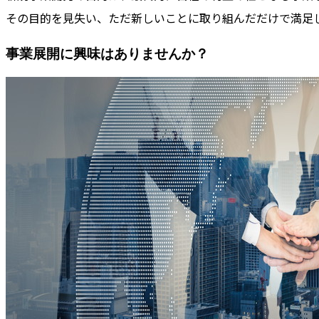
その目的を見失い、ただ新しいことに取り組んだだけで満足
事業展開に興味はありませんか？