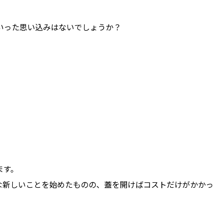
いった思い込みはないでしょうか？
ます。
な新しいことを始めたものの、蓋を開けばコストだけがかかっ