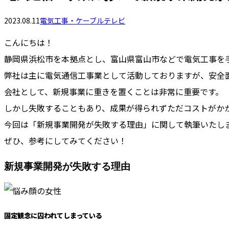
2023.08.11
電気工事・ケーブルテレビ
こんにちは！
静岡県浜松市を本拠点とし、富山県富山市などで電気工事を手掛け
弊社は主に電気通信工事業として活動しておりますが、安全
会社として、新規事業に重きを置くことは非常に重要です。
しかし失敗することもあり、成果が得られずただコストがか
今回は「新規事業開発が失敗する理由」に関して執筆いたし
ぜひ、参考にしてみてください！
新規事業開発が失敗する理由
固定観念に囚われてしまっている