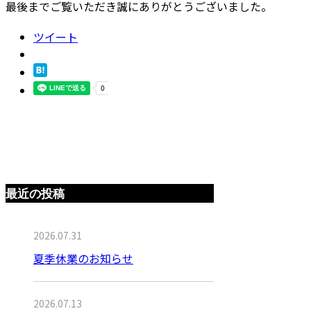
最後までご覧いただき誠にありがとうございました。
ツイート
最近の投稿
2026.07.31
夏季休業のお知らせ
2026.07.13