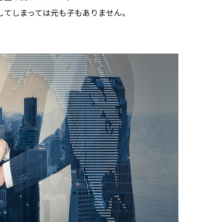
してしまっては元も子もありません。