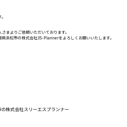
す。
人さまよりご依頼いただいております。
浜松市の株式会社3S-Plannerをよろしくお願いいたします。
市の株式会社スリーエスプランナー