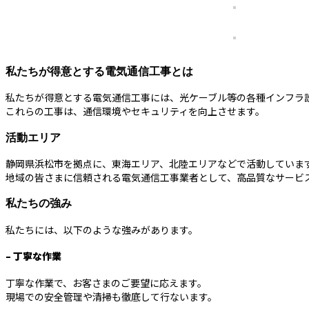
私たちが得意とする電気通信工事とは
私たちが得意とする電気通信工事には、光ケーブル等の各種インフラ
これらの工事は、通信環境やセキュリティを向上させます。
活動エリア
静岡県浜松市を拠点に、東海エリア、北陸エリアなどで活動していま
地域の皆さまに信頼される電気通信工事業者として、高品質なサービ
私たちの強み
私たちには、以下のような強みがあります。
– 丁寧な作業
丁寧な作業で、お客さまのご要望に応えます。
現場での安全管理や清掃も徹底して行ないます。