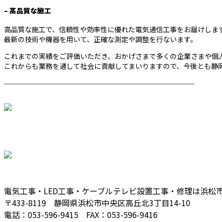
– 高品質な施工
高品質な施工で、信頼性や効率性に優れた電気通信工事をお届けしま
最新の技術や機器を用いて、正確な測定や調整を行ないます。
これまでの実績をご評価いただき、おかげさまで多くの企業さまや個
これからも業務を通して社会に貢献してまいりますので、今後とも静岡県
────────────────────────
電気工事・LED工事・ケーブルテレビ設置工事・修理は浜松
〒433-8119 静岡県浜松市中央区高丘北3丁目14-10
電話：053-596-9415 FAX：053-596-9416