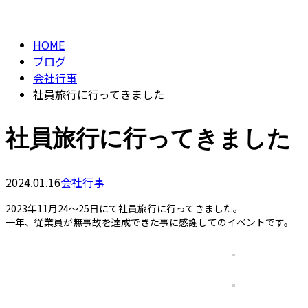
BLOG
HOME
ブログ
会社行事
社員旅行に行ってきました
社員旅行に行ってきました
2024.01.16
会社行事
2023年11月24～25日にて社員旅行に行ってきました。
一年、従業員が無事故を達成できた事に感謝してのイベントです。